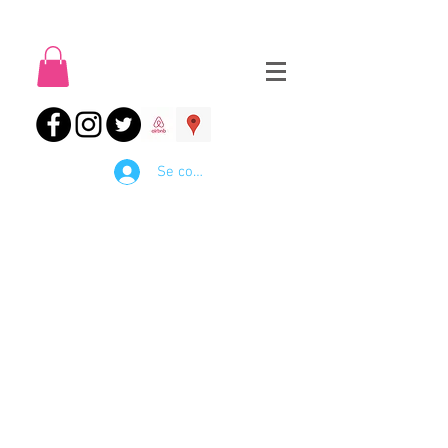
Se connecter